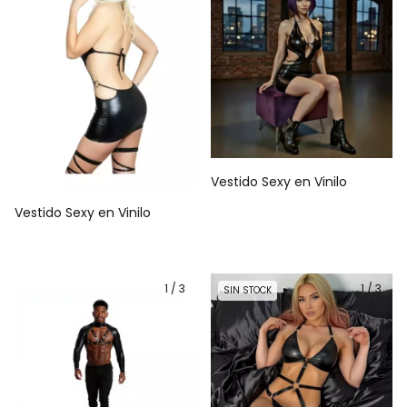
Vestido Sexy en Vinilo
Vestido Sexy en Vinilo
1
/
3
1
/
3
SIN STOCK