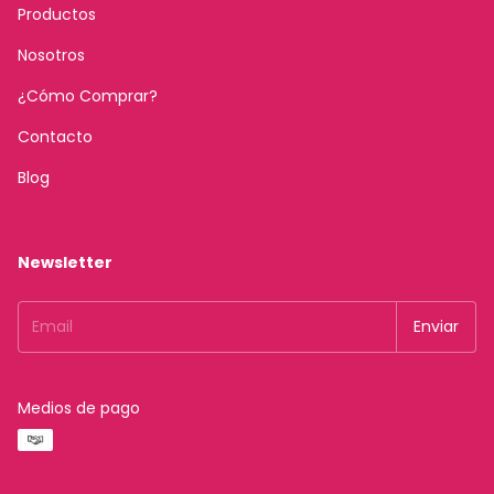
Productos
Nosotros
¿Cómo Comprar?
Contacto
Blog
Newsletter
Medios de pago