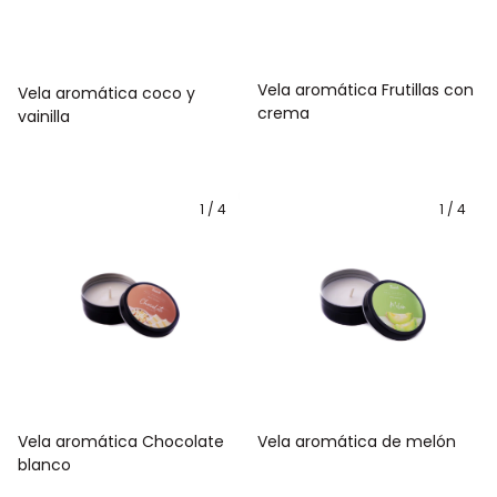
Vela aromática Frutillas con
Vela aromática coco y
crema
vainilla
1
/
4
1
/
4
Vela aromática de melón
Vela aromática Chocolate
blanco