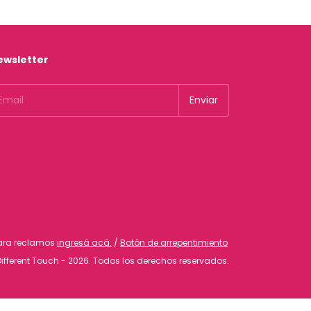
ewsletter
Para reclamos
ingresá acá.
/
Botón de arrepentimiento
ifferent Touch - 2026. Todos los derechos reservados.