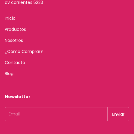
av corrientes 5233
Inicio
Productos
Nosotros
¿Cómo Comprar?
Contacto
Blog
Newsletter