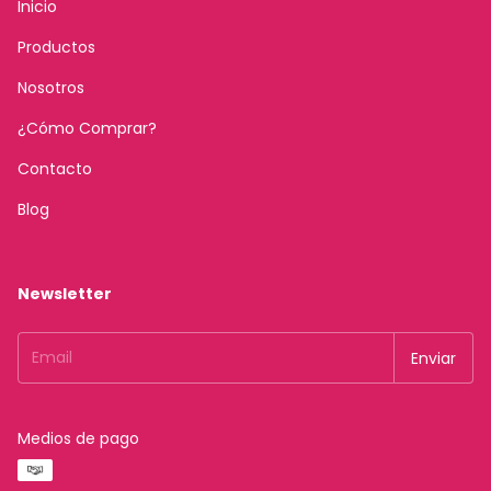
Inicio
Productos
Nosotros
¿Cómo Comprar?
Contacto
Blog
Newsletter
Medios de pago