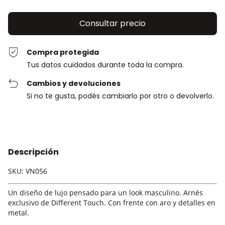
Compra protegida
Tus datos cuidados durante toda la compra.
Cambios y devoluciones
Si no te gusta, podés cambiarlo por otro o devolverlo.
Descripción
SKU: VN056
Un diseño de lujo pensado para un look masculino. Arnés
exclusivo de Different Touch. Con frente con aro y detalles en
metal.