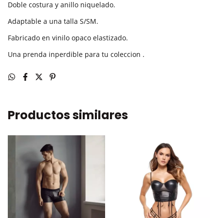
Doble costura y anillo niquelado.
Adaptable a una talla S/SM.
Fabricado en vinilo opaco elastizado.
Una prenda inperdible para tu coleccion .
Productos similares