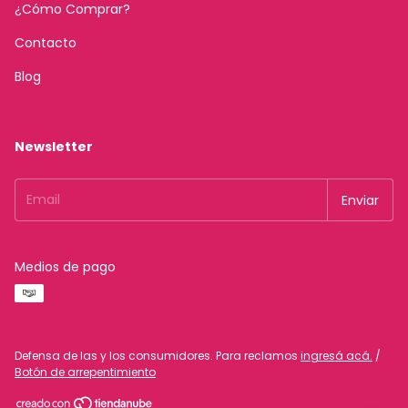
¿Cómo Comprar?
Contacto
Blog
Newsletter
Medios de pago
Defensa de las y los consumidores. Para reclamos
ingresá acá.
/
Botón de arrepentimiento