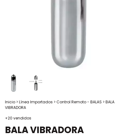
Inicio
>
Línea Importados
>
Control Remoto - BALAS
>
BALA
VIBRADORA
+20 vendidos
BALA VIBRADORA