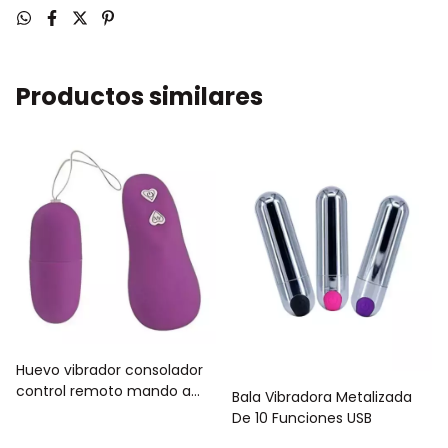
Productos similares
Huevo vibrador consolador
control remoto mando a
Bala Vibradora Metalizada
distancia 5mtrs
De 10 Funciones USB