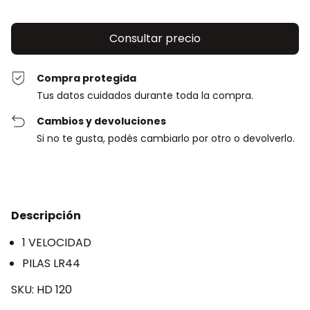
Compra protegida
Tus datos cuidados durante toda la compra.
Cambios y devoluciones
Si no te gusta, podés cambiarlo por otro o devolverlo.
Descripción
1 VELOCIDAD
PILAS LR44
SKU: HD 120